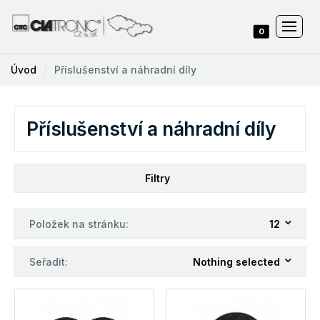
0
Úvod
Příslušenství a náhradní díly
Příslušenství a náhradní díly
Filtry
Položek na stránku:
12
Seřadit:
Nothing selected